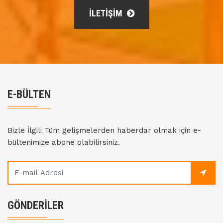
İLETİŞİM
E-BÜLTEN
Bizle İlgili Tüm gelişmelerden haberdar olmak için e-
bültenimize abone olabilirsiniz.
GÖNDERILER