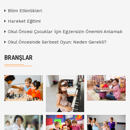
Bilim Etkinlikleri
Hareket Eğitimi
Okul Öncesi Çocuklar İçin Egzersizin Önemini Anlamak
Okul Öncesinde Serbest Oyun: Neden Gerekli?
BRANŞLAR