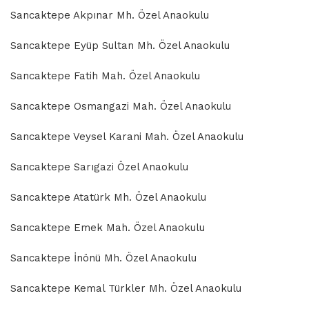
Sancaktepe Akpınar Mh. Özel Anaokulu
Sancaktepe Eyüp Sultan Mh. Özel Anaokulu
Sancaktepe Fatih Mah. Özel Anaokulu
Sancaktepe Osmangazi Mah. Özel Anaokulu
Sancaktepe Veysel Karani Mah. Özel Anaokulu
Sancaktepe Sarıgazi Özel Anaokulu
Sancaktepe Atatürk Mh. Özel Anaokulu
Sancaktepe Emek Mah. Özel Anaokulu
Sancaktepe İnönü Mh. Özel Anaokulu
Sancaktepe Kemal Türkler Mh. Özel Anaokulu