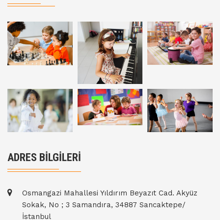
ADRES BİLGİLERİ
Osmangazi Mahallesi Yıldırım Beyazıt Cad. Akyüz
Sokak, No ; 3 Samandıra, 34887 Sancaktepe/
İstanbul