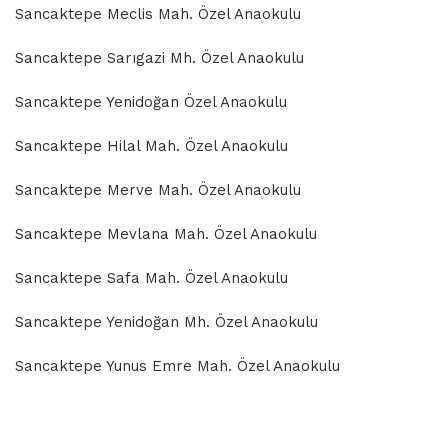
Sancaktepe Meclis Mah. Özel Anaokulu
Sancaktepe Sarıgazi Mh. Özel Anaokulu
Sancaktepe Yenidoğan Özel Anaokulu
Sancaktepe Hilal Mah. Özel Anaokulu
Sancaktepe Merve Mah. Özel Anaokulu
Sancaktepe Mevlana Mah. Özel Anaokulu
Sancaktepe Safa Mah. Özel Anaokulu
Sancaktepe Yenidoğan Mh. Özel Anaokulu
Sancaktepe Yunus Emre Mah. Özel Anaokulu