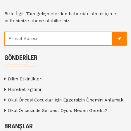
Bizle İlgili Tüm gelişmelerden haberdar olmak için e-
bültenimize abone olabilirsiniz.
GÖNDERILER
Bilim Etkinlikleri
Hareket Eğitimi
Okul Öncesi Çocuklar İçin Egzersizin Önemini Anlamak
Okul Öncesinde Serbest Oyun: Neden Gerekli?
BRANŞLAR