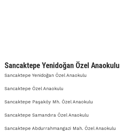
Sancaktepe Yenidoğan Özel Anaokulu
Sancaktepe Yenidoğan Özel Anaokulu
Sancaktepe Özel Anaokulu
Sancaktepe Paşaköy Mh. Özel Anaokulu
Sancaktepe Samandıra Özel Anaokulu
Sancaktepe Abdurrahmangazi Mah. Özel Anaokulu