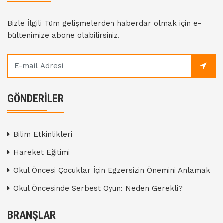
Bizle İlgili Tüm gelişmelerden haberdar olmak için e-
bültenimize abone olabilirsiniz.
GÖNDERILER
Bilim Etkinlikleri
Hareket Eğitimi
Okul Öncesi Çocuklar İçin Egzersizin Önemini Anlamak
Okul Öncesinde Serbest Oyun: Neden Gerekli?
BRANŞLAR