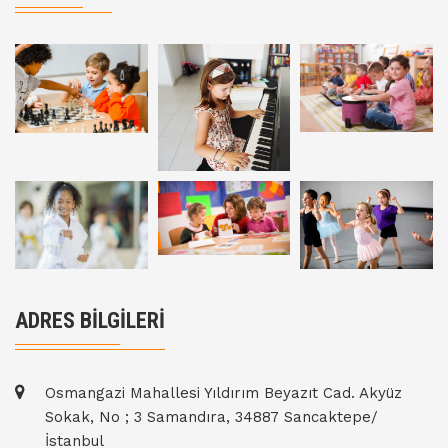
ADRES BİLGİLERİ
Osmangazi Mahallesi Yıldırım Beyazıt Cad. Akyüz
Sokak, No ; 3 Samandıra, 34887 Sancaktepe/
İstanbul