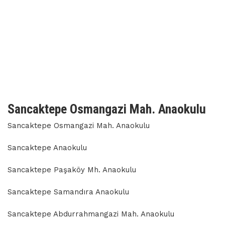
Sancaktepe Osmangazi Mah. Anaokulu
Sancaktepe Osmangazi Mah. Anaokulu
Sancaktepe Anaokulu
Sancaktepe Paşaköy Mh. Anaokulu
Sancaktepe Samandıra Anaokulu
Sancaktepe Abdurrahmangazi Mah. Anaokulu