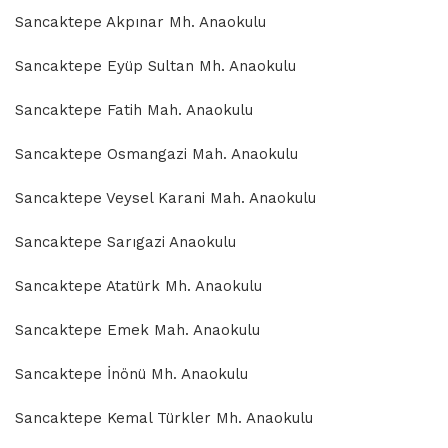
Sancaktepe Akpınar Mh. Anaokulu
Sancaktepe Eyüp Sultan Mh. Anaokulu
Sancaktepe Fatih Mah. Anaokulu
Sancaktepe Osmangazi Mah. Anaokulu
Sancaktepe Veysel Karani Mah. Anaokulu
Sancaktepe Sarıgazi Anaokulu
Sancaktepe Atatürk Mh. Anaokulu
Sancaktepe Emek Mah. Anaokulu
Sancaktepe İnönü Mh. Anaokulu
Sancaktepe Kemal Türkler Mh. Anaokulu