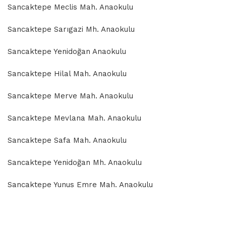
Sancaktepe Meclis Mah. Anaokulu
Sancaktepe Sarıgazi Mh. Anaokulu
Sancaktepe Yenidoğan Anaokulu
Sancaktepe Hilal Mah. Anaokulu
Sancaktepe Merve Mah. Anaokulu
Sancaktepe Mevlana Mah. Anaokulu
Sancaktepe Safa Mah. Anaokulu
Sancaktepe Yenidoğan Mh. Anaokulu
Sancaktepe Yunus Emre Mah. Anaokulu