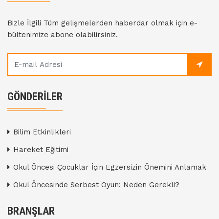
Bizle İlgili Tüm gelişmelerden haberdar olmak için e-
bültenimize abone olabilirsiniz.
GÖNDERILER
Bilim Etkinlikleri
Hareket Eğitimi
Okul Öncesi Çocuklar İçin Egzersizin Önemini Anlamak
Okul Öncesinde Serbest Oyun: Neden Gerekli?
BRANŞLAR