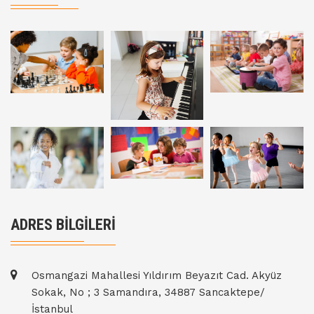
ADRES BİLGİLERİ
Osmangazi Mahallesi Yıldırım Beyazıt Cad. Akyüz
Sokak, No ; 3 Samandıra, 34887 Sancaktepe/
İstanbul