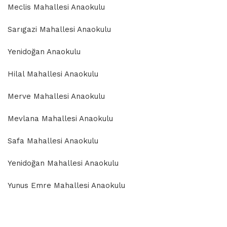
Meclis Mahallesi Anaokulu
Sarıgazi Mahallesi Anaokulu
Yenidoğan Anaokulu
Hilal Mahallesi Anaokulu
Merve Mahallesi Anaokulu
Mevlana Mahallesi Anaokulu
Safa Mahallesi Anaokulu
Yenidoğan Mahallesi Anaokulu
Yunus Emre Mahallesi Anaokulu