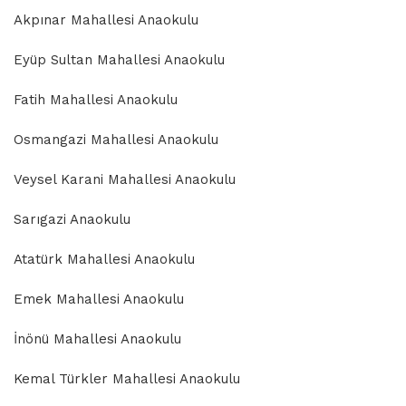
Akpınar Mahallesi Anaokulu
Eyüp Sultan Mahallesi Anaokulu
Fatih Mahallesi Anaokulu
Osmangazi Mahallesi Anaokulu
Veysel Karani Mahallesi Anaokulu
Sarıgazi Anaokulu
Atatürk Mahallesi Anaokulu
Emek Mahallesi Anaokulu
İnönü Mahallesi Anaokulu
Kemal Türkler Mahallesi Anaokulu