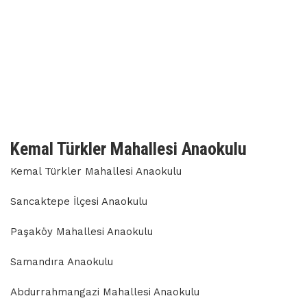
Kemal Türkler Mahallesi Anaokulu
Kemal Türkler Mahallesi Anaokulu
Sancaktepe İlçesi Anaokulu
Paşaköy Mahallesi Anaokulu
Samandıra Anaokulu
Abdurrahmangazi Mahallesi Anaokulu