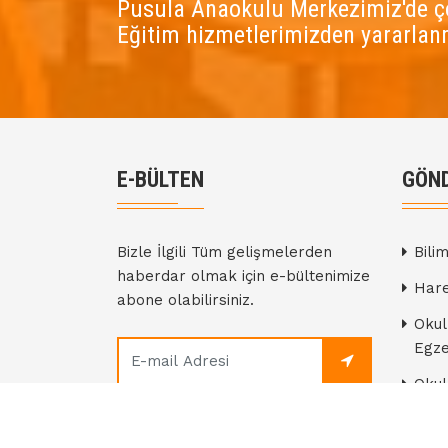
Pusula Anaokulu Merkezimiz'de ço
Eğitim hizmetlerimizden yararlan
E-BÜLTEN
GÖND
Bizle İlgili Tüm gelişmelerden
Bilim
haberdar olmak için e-bültenimize
Hare
abone olabilirsiniz.
Okul
Egze
Okul
Nede