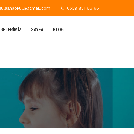
sulaanaokulu@gmail.com
0539 821 66 66
GELERIMIZ
SAYFA
BLOG