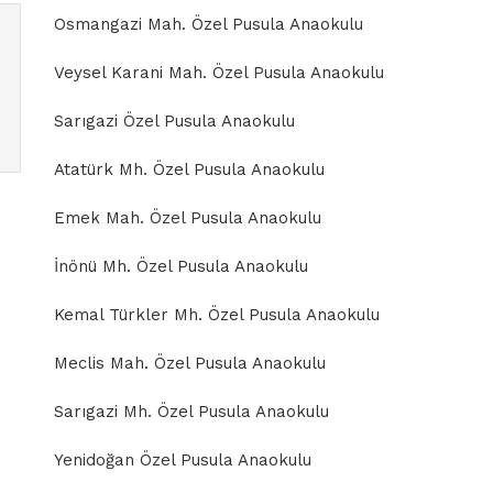
Osmangazi Mah. Özel Pusula Anaokulu
Veysel Karani Mah. Özel Pusula Anaokulu
Sarıgazi Özel Pusula Anaokulu
Atatürk Mh. Özel Pusula Anaokulu
Emek Mah. Özel Pusula Anaokulu
İnönü Mh. Özel Pusula Anaokulu
Kemal Türkler Mh. Özel Pusula Anaokulu
Meclis Mah. Özel Pusula Anaokulu
Sarıgazi Mh. Özel Pusula Anaokulu
Yenidoğan Özel Pusula Anaokulu