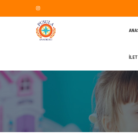
ANA
İLET