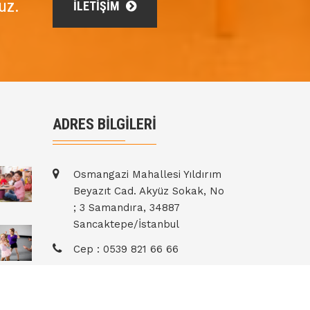
uz.
İLETİŞİM
ADRES BİLGİLERİ
Osmangazi Mahallesi Yıldırım
Beyazıt Cad. Akyüz Sokak, No
; 3 Samandıra, 34887
Sancaktepe/İstanbul
Cep : 0539 821 66 66
pusulaanaokulu@gmail.com